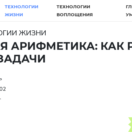
ТЕХНОЛОГИИ
ТЕХНОЛОГИИ
Г
ЖИЗНИ
ВОПЛОЩЕНИЯ
У
ЛОГИИ ЖИЗНИ
Я АРИФМЕТИКА: КАК 
ЗАДАЧИ
ь
02
т