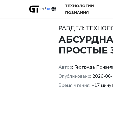
ТЕХНОЛОГИИ
EN
RU
ПОЗНАНИЯ
РАЗДЕЛ: ТЕХНО
АБСУРДНА
ПРОСТЫЕ 
Автор
:
Гертруда Понзел
Опубликовано
:
2026-06-
Время чтения
:
~17 мину