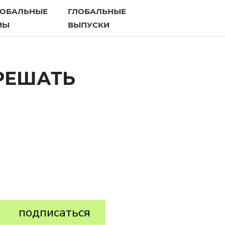
ЛОБАЛЬНЫЕ
ГЛОБАЛЬНЫЕ
МЫ
ВЫПУСКИ
РЕШАТЬ
подписаться