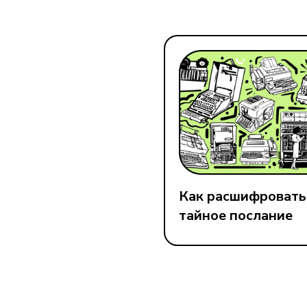
Как расшифровать
тайное послание