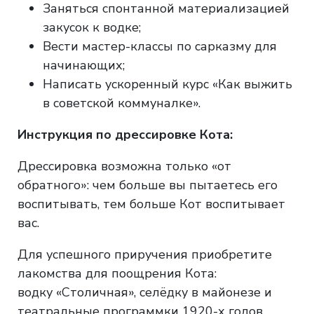
Заняться спонтанной материализацией
закусок к водке;
Вести мастер-классы по сарказму для
начинающих;
Написать ускоренный курс «Как выжить
в советской коммуналке».
Инструкция по дрессировке Кота:
Дрессировка возможна только «от
обратного»: чем больше вы пытаетесь его
воспитывать, тем больше Кот воспитывает
вас.
Для успешного приручения приобретите
лакомства для поощрения Кота:
водку «Столичная», селёдку в майонезе и
театральные программки 1920-х годов.