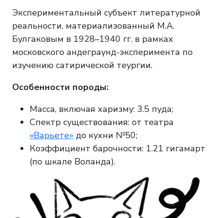
Экспериментальный субъект литературной
реальности, материализованный М.А.
Булгаковым в 1928–1940 гг. в рамках
московского андеграунд-эксперимента по
изучению сатирической теургии.
Особенности породы:
Масса, включая харизму: 3.5 пуда;
Спектр существования: от театра
«Варьете»
до кухни №50;
Коэффициент барочности: 1.21 гигамарт
(по шкале Воланда).