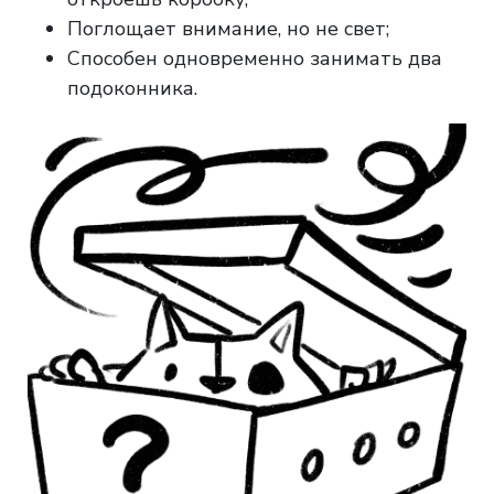
Поглощает внимание, но не свет;
Способен одновременно занимать два
подоконника.