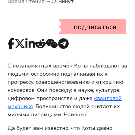
Время чтения
:
~17 минут
подписаться
С незапамятных времён Коты наблюдают за
людьми, осторожно подталкивая их к
прогрессу, совершенствованию и открытию
консервов. Они повсюду: в науке, культуре,
цифровом пространстве и даже
квантовой
механике
. Большинство людей считает их
милыми питомцами. Наивные.
Да будет вам известно, что Коты давно