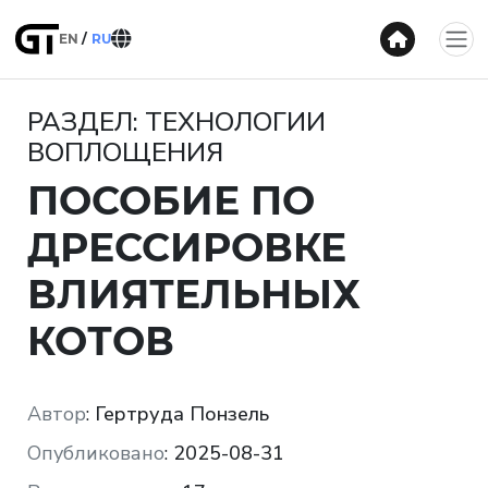
EN
RU
РАЗДЕЛ: ТЕХНОЛОГИИ
ВОПЛОЩЕНИЯ
ПОСОБИЕ ПО
ДРЕССИРОВКЕ
ВЛИЯТЕЛЬНЫХ
КОТОВ
Автор
:
Гертруда Понзель
Опубликовано
:
2025-08-31