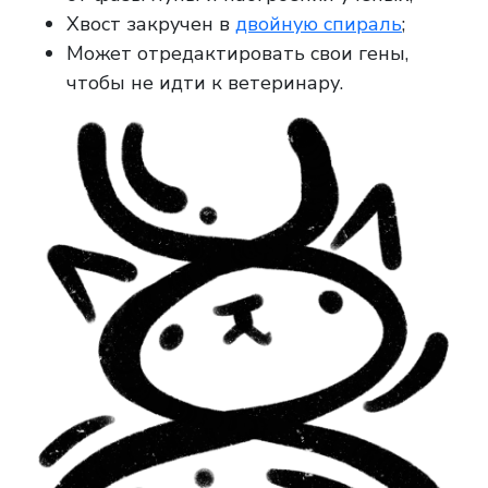
Хвост закручен в
двойную спираль
;
Может отредактировать свои гены,
чтобы не идти к ветеринару.