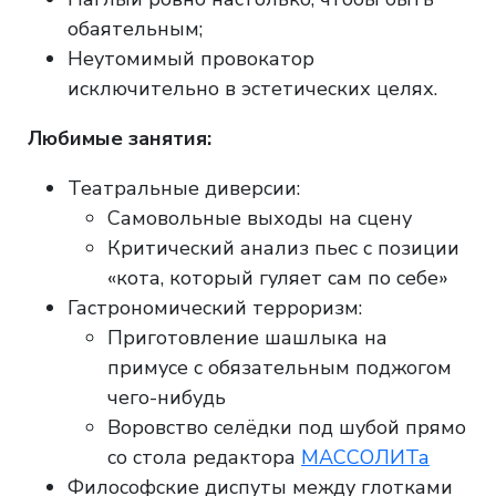
обаятельным;
Неутомимый провокатор
исключительно в эстетических целях.
Любимые занятия:
Театральные диверсии:
Самовольные выходы на сцену
Критический анализ пьес с позиции
«кота, который гуляет сам по себе»
Гастрономический терроризм:
Приготовление шашлыка на
примусе с обязательным поджогом
чего-нибудь
Воровство селёдки под шубой прямо
со стола редактора
МАССОЛИТа
Философские диспуты между глотками