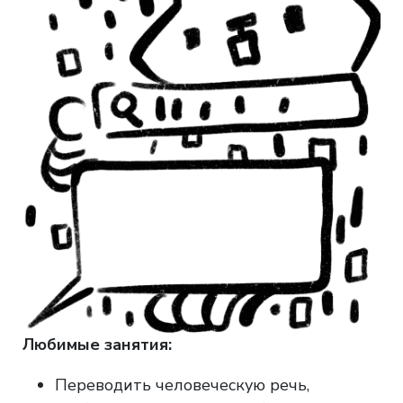
Любимые занятия:
Переводить человеческую речь,