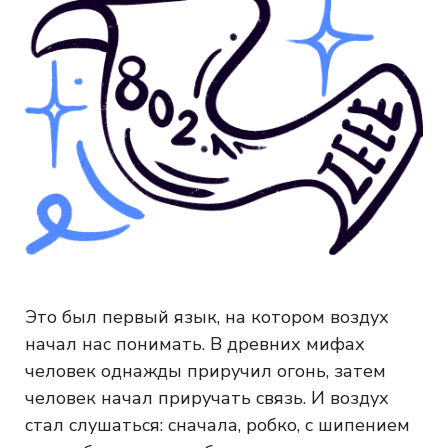
Это был первый язык, на котором воздух
начал нас понимать. В древних мифах
человек однажды приручил огонь, затем
человек начал приручать связь. И воздух
стал слушаться: сначала, робко, с шипением