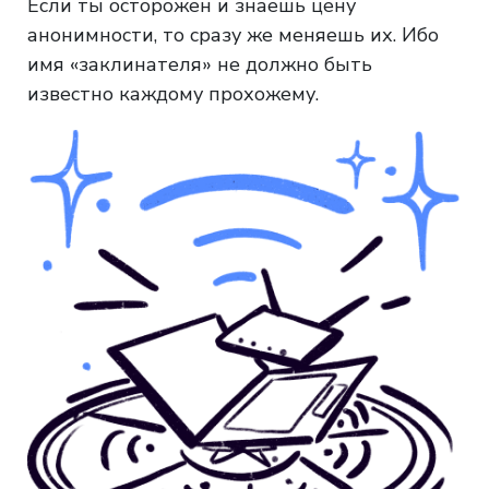
Если ты осторожен и знаешь цену
анонимности, то сразу же меняешь их. Ибо
имя «заклинателя» не должно быть
известно каждому прохожему.