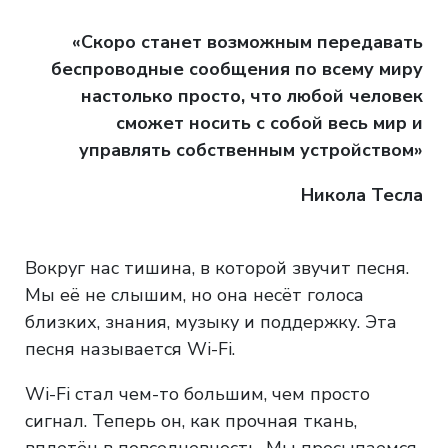
«Скоро станет возможным передавать
беспроводные сообщения по всему миру
настолько просто, что любой человек
сможет носить с собой весь мир и
управлять собственным устройством»
Никола Тесла
Вокруг нас тишина, в которой звучит песня.
Мы её не слышим, но она несёт голоса
близких, знания, музыку и поддержку. Эта
песня называется Wi-Fi.
Wi-Fi стал чем-то большим, чем просто
сигнал. Теперь он, как прочная ткань,
вплетён в повседневность. Мы просыпаемся