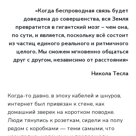
«Когда беспроводная связь будет
доведена до совершенства, вся Земля
превратится в гигантский мозг – чем она,
по сути, и является, поскольку всё состоит
из частиц единого реального и ритмичного
целого. Мы сможем мгновенно общаться
друг с другом, независимо от расстояния»
Никола Тесла
Когда-то давно, в эпоху кабелей и шнуров,
интернет был привязан к стене, как
домашний зверек на коротком поводке.
Люди тянулись к розеткам, сидели на полу
рядом с коробками — теми самыми, что