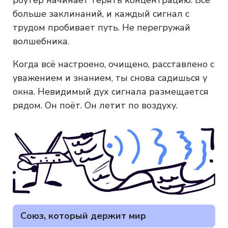
больше заклинаний, и каждый сигнал с
трудом пробивает путь. Не перегружай
волшебника.
Когда всё настроено, очищено, расставлено с
уважением и знанием, ты снова садишься у
окна. Невидимый дух сигнала размещается
рядом. Он поёт. Он летит по воздуху.
Союз, который держит мир