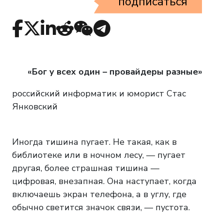
подписаться
«Бог у всех один – провайдеры разные»
российский информатик и юморист Стас
Янковский
Иногда тишина пугает. Не такая, как в
библиотеке или в ночном лесу, — пугает
другая, более страшная тишина —
цифровая, внезапная. Она наступает, когда
включаешь экран телефона, а в углу, где
обычно светится значок связи, — пустота.