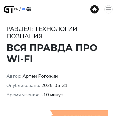
EN
RU
РАЗДЕЛ: ТЕХНОЛОГИИ
ПОЗНАНИЯ
ВСЯ ПРАВДА ПРО
WI-FI
Автор
:
Артем Рогожин
Опубликовано
:
2025-05-31
Время чтения
:
~10 минут