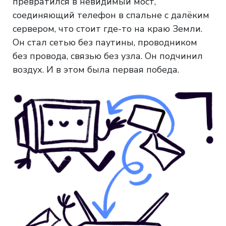
превратился в невидимый мост,
соединяющий телефон в спальне с далёким
сервером, что стоит где-то на краю Земли.
Он стал сетью без паутины, проводником
без провода, связью без узла. Он подчинил
воздух. И в этом была первая победа.