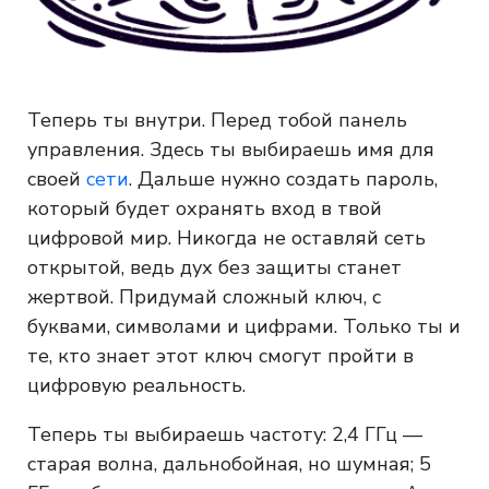
Теперь ты внутри. Перед тобой панель
управления. Здесь ты выбираешь имя для
своей
сети
. Дальше нужно создать пароль,
который будет охранять вход в твой
цифровой мир. Никогда не оставляй сеть
открытой, ведь дух без защиты станет
жертвой. Придумай сложный ключ, с
буквами, символами и цифрами. Только ты и
те, кто знает этот ключ смогут пройти в
цифровую реальность.
Теперь ты выбираешь частоту: 2,4 ГГц —
старая волна, дальнобойная, но шумная; 5