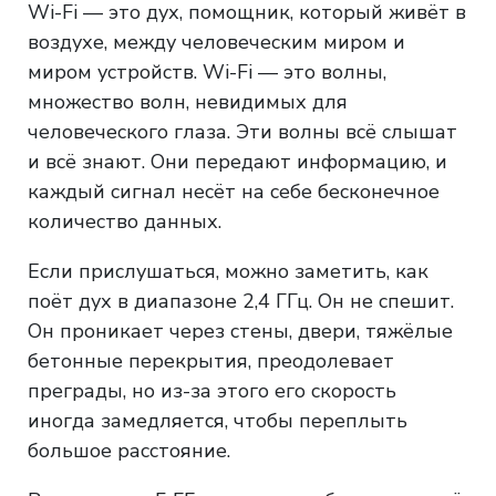
Wi-Fi — это дух, помощник, который живёт в
воздухе, между человеческим миром и
миром устройств. Wi-Fi — это волны,
множество волн, невидимых для
человеческого глаза. Эти волны всё слышат
и всё знают. Они передают информацию, и
каждый сигнал несёт на себе бесконечное
количество данных.
Если прислушаться, можно заметить, как
поёт дух в диапазоне 2,4 ГГц. Он не спешит.
Он проникает через стены, двери, тяжёлые
бетонные перекрытия, преодолевает
преграды, но из-за этого его скорость
иногда замедляется, чтобы переплыть
большое расстояние.