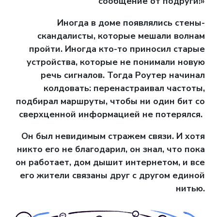
сообщение от подруги!»
Иногда в доме появлялись стены-
скандалисты, которые мешали волнам
пройти. Иногда кто-то приносил старые
устройства, которые не понимали новую
речь сигналов. Тогда Роутер начинал
колдовать: перенастраивал частоты,
подбирал маршруты, чтобы ни один бит со
сверхценной информацией не потерялся.
Он был невидимым стражем связи. И хотя
никто его не благодарил, он знал, что пока
он работает, дом дышит интернетом, и все
его жители связаны друг с другом единой
нитью.