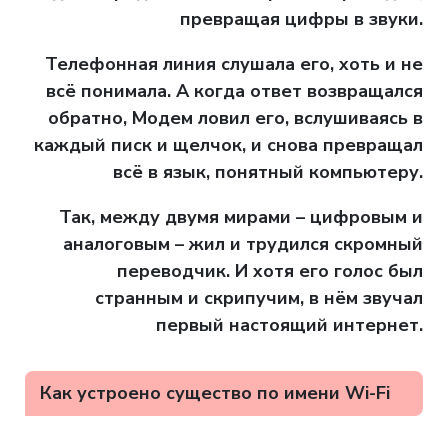
превращая цифры в звуки.
Телефонная линия слушала его, хоть и не
всё понимала. А когда ответ возвращался
обратно, Модем ловил его, вслушиваясь в
каждый писк и щелчок, и снова превращал
всё в язык, понятный компьютеру.
Так, между двумя мирами – цифровым и
аналоговым – жил и трудился скромный
переводчик. И хотя его голос был
странным и скрипучим, в нём звучал
первый настоящий интернет.
Как устроено существо по имени Wi-Fi