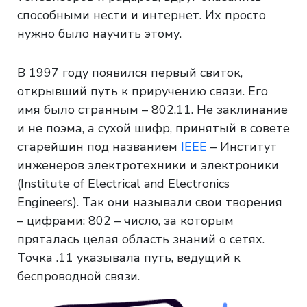
способными нести и интернет. Их просто
нужно было научить этому.
В 1997 году появился первый свиток,
открывший путь к приручению связи. Его
имя было странным – 802.11. Не заклинание
и не поэма, а сухой шифр, принятый в совете
старейшин под названием
IEEE
– Институт
инженеров электротехники и электроники
(Institute of Electrical and Electronics
Engineers). Так они называли свои творения
– цифрами: 802 – число, за которым
пряталась целая область знаний о сетях.
Точка .11 указывала путь, ведущий к
беспроводной связи.