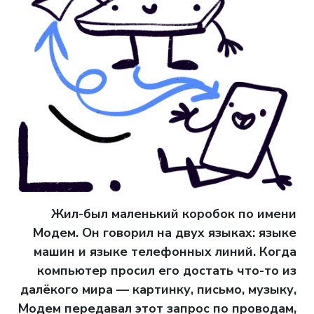
Жил-был маленький коробок по имени
Модем. Он говорил на двух языках: языке
машин и языке телефонных линий. Когда
компьютер просил его достать что-то из
далёкого мира
—
картинку, письмо, музыку,
Модем передавал этот запрос по проводам,