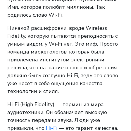
Имя, которое полюбят миллионы. Так
родилось слово Wi-Fi.
Никакой расшифровки, вроде Wireless
Fidelity, которую пытаются преподносить с
умным видом, у Wi-Fi нет. Это миф. Просто
команда маркетологов, которая была
привлечена институтом электроники,
решила, что название нового изобретения
должно быть созвучно Hi-Fi, ведь это слово
уже несет в себе ощущение качества,
технологии и стиля.
Hi-Fi (High Fidelity) — термин из мира
аудиотехники. Он обозначает высокую
точность передачи звука. Люди уже
привыкли, что
Hi-Fi
— это гарант качества.