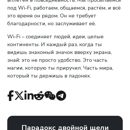
под Wi-Fi, работаем, общаемся, растём, и всё
это время он рядом. Он не требует
благодарности, но заслуживает её.
Wi-Fi – соединяет людей, идеи, целые
континенты. И каждый раз, когда ты
видишь знакомый значок вверху экрана,
знай: это не просто удобство. Это часть
магии, которую ты приручил. Часть мира,
который ты держишь в ладонях.
Парадокс двойной щели