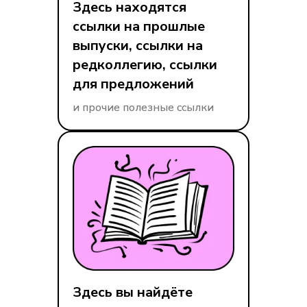
Здесь находятся
ссылки на прошлые
выпуски, ссылки на
редколлегию, ссылки
для предложений
и прочие полезные ссылки
Здесь вы найдёте