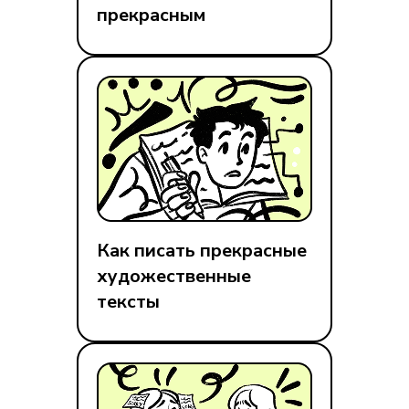
прекрасным
Как писать прекрасные
художественные
тексты