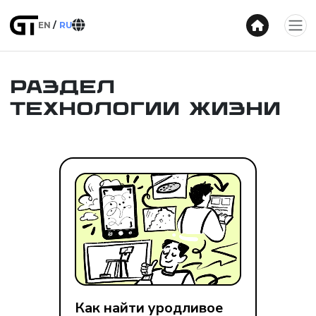
EN
RU
Раздел
Технологии жизни
Как найти уродливое