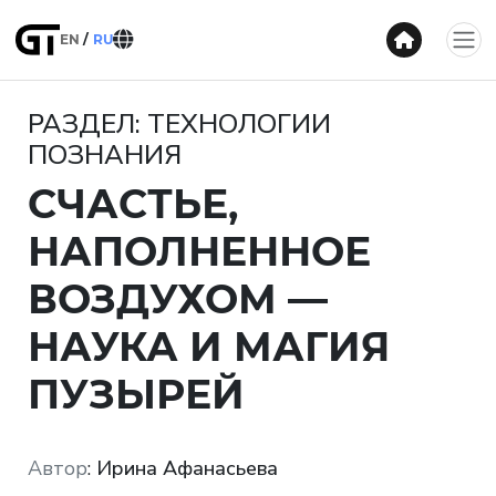
EN
RU
РАЗДЕЛ: ТЕХНОЛОГИИ
ПОЗНАНИЯ
СЧАСТЬЕ,
НАПОЛНЕННОЕ
ВОЗДУХОМ —
НАУКА И МАГИЯ
ПУЗЫРЕЙ
Автор
:
Ирина Афанасьева