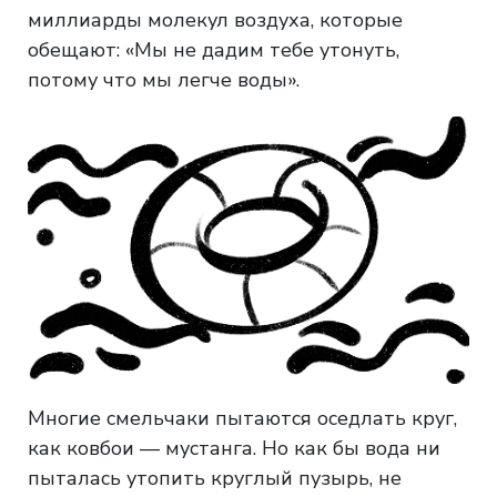
миллиарды молекул воздуха, которые
обещают: «Мы не дадим тебе утонуть,
потому что мы легче воды».
Многие смельчаки пытаются оседлать круг,
как ковбои — мустанга. Но как бы вода ни
пыталась утопить круглый пузырь, не