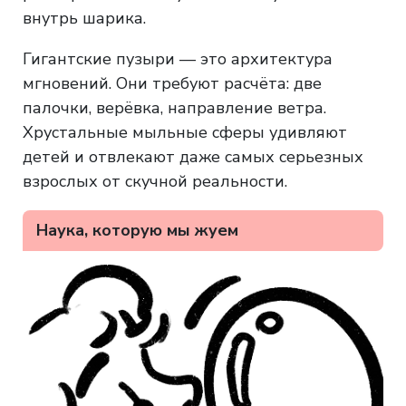
внутрь шарика.
Гигантские пузыри — это архитектура
мгновений. Они требуют расчёта: две
палочки, верёвка, направление ветра.
Хрустальные мыльные сферы удивляют
детей и отвлекают даже самых серьезных
взрослых от скучной реальности.
Наука, которую мы жуем