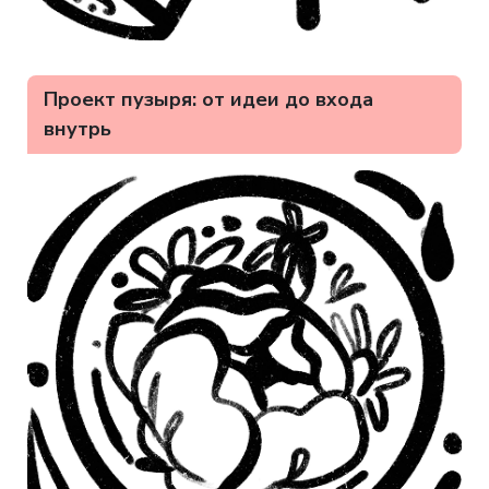
Проект пузыря: от идеи до входа
внутрь