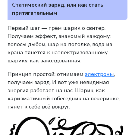
Статический заряд, или как стать
притягательным
Первый шаг — трём шарик о свитер.
Получаем эффект, знакомый каждому:
волосы дыбом, шар на потолке, вода из
крана тянется к наэлектризованному
шарику, как заколдованная.
Принцип простой: отнимаем
электроны
,
получаем заряд. И вот уже невидимая
энергия работает на нас. Шарик, как
харизматичный собеседник на вечеринке,
тянет к себе всё вокруг.