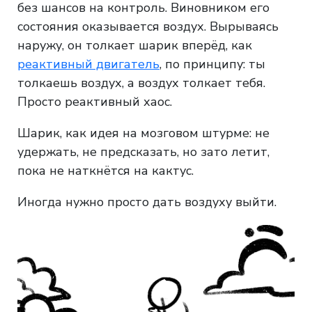
без шансов на контроль. Виновником его
состояния оказывается воздух. Вырываясь
наружу, он толкает шарик вперёд, как
реактивный двигатель
, по принципу: ты
толкаешь воздух, а воздух толкает тебя.
Просто реактивный хаос.
Шарик, как идея на мозговом штурме: не
удержать, не предсказать, но зато летит,
пока не наткнётся на кактус.
Иногда нужно просто дать воздуху выйти.