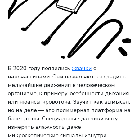
В 2020 году появились
жвачки
с
наночастицами. Они позволяют отследить
мельчайшие движения в человеческом
организме, к примеру, особенности дыхания
или нюансы кровотока. Звучит как вымысел,
но на деле — это полимерная платформа на
базе слюны. Специальные датчики могут
измерять влажность, даже
микроскопические сигналы изнутри