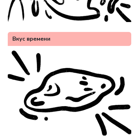
Вкус времени