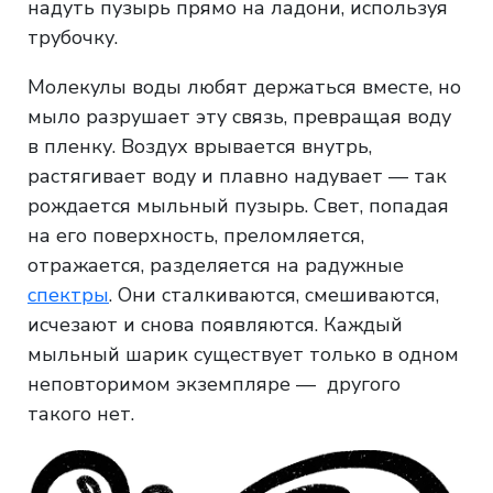
надуть пузырь прямо на ладони, используя
трубочку.
Молекулы воды любят держаться вместе, но
мыло разрушает эту связь, превращая воду
в пленку. Воздух врывается внутрь,
растягивает воду и плавно надувает — так
рождается мыльный пузырь. Свет, попадая
на его поверхность, преломляется,
отражается, разделяется на радужные
спектры
. Они сталкиваются, смешиваются,
исчезают и снова появляются. Каждый
мыльный шарик существует только в одном
неповторимом экземпляре — другого
такого нет.