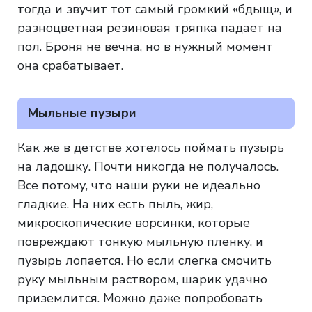
тогда и звучит тот самый громкий «бдыщ», и
разноцветная резиновая тряпка падает на
пол. Броня не вечна, но в нужный момент
она срабатывает.
Мыльные пузыри
Как же в детстве хотелось поймать пузырь
на ладошку. Почти никогда не получалось.
Все потому, что наши руки не идеально
гладкие. На них есть пыль, жир,
микроскопические ворсинки, которые
повреждают тонкую мыльную пленку, и
пузырь лопается. Но если слегка смочить
руку мыльным раствором, шарик удачно
приземлится. Можно даже попробовать