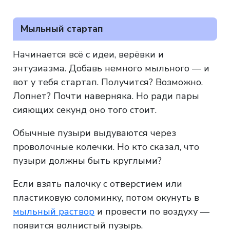
Мыльный стартап
Начинается всё с идеи, верёвки и
энтузиазма. Добавь немного мыльного — и
вот у тебя стартап. Получится? Возможно.
Лопнет? Почти наверняка. Но ради пары
сияющих секунд оно того стоит.
Обычные пузыри выдуваются через
проволочные колечки. Но кто сказал, что
пузыри должны быть круглыми?
Если взять палочку с отверстием или
пластиковую соломинку, потом окунуть в
мыльный раствор
и провести по воздуху —
появится волнистый пузырь.