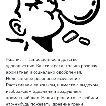
Жвачка — запрещённое в детстве
удовольствие. Как сигарета, только розовая,
ароматная и социально одобряемая.
Нелегальное
резиновое искушение.
Растягиваем ее языком, и вместе с выдохом
изображаем идеальный воздушный,
ароматный шар. Наши предки тоже любили
что-нибудь пожевать: древние греки