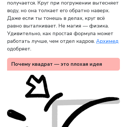
получается. Круг при погружении вытесняет
воду, но она толкает его обратно наверх.
Даже если ты тонешь в делах, круг всё
равно выталкивает. Не магия — физика.
Удивительно, как простая формула может
работать лучше, чем отдел кадров.
Архимед
одобряет.
Почему квадрат — это плохая идея