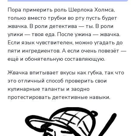
Пора примерить роль Шерлока Холмса,
только вместо трубки во рту пусть будет
жвачка. В роли детектива — ты. В роли
улики — твоя еда. После ужина — жвачка.
Если язык чувствителен, можно угадать до
пяти ингредиентов. А если очень повезёт —
ещё и обонятельную составляющую.
Жвачка впитывает вкусы как губка, так что
это отличный способ проверить свои
кулинарные таланты и заодно
протестировать детективные навыки.