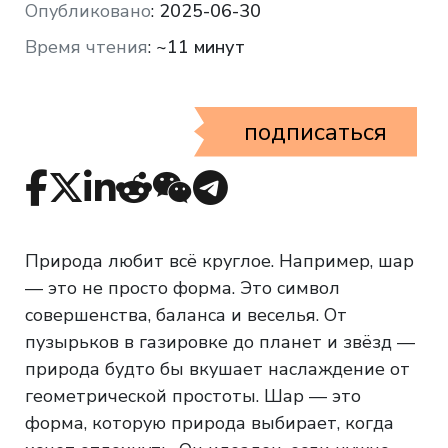
Опубликовано
:
2025-06-30
Время чтения
:
~11 минут
подписаться
Природа любит всё круглое. Например, шар
— это не просто форма. Это символ
совершенства, баланса и веселья. От
пузырьков в газировке до планет и звёзд —
природа будто бы вкушает наслаждение от
геометрической простоты. Шар — это
форма, которую природа выбирает, когда