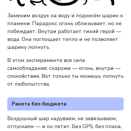
Заменим воздух на воду и поднесём шарик к
пламени. Парадокс: огонь облизывает, но не
побеждает. Внутри работает тихий герой —
вода. Она поглощает тепло и не позволяет
шарику лопнуть.
В этом эксперименте вся сила
самообладания: снаружи — огонь, внутри —
спокойствие. Вот только ты можешь лопнуть
от любопытства.
Ракета без бюджета
Воздушный шар надуваем, не завязываем,
отпускаем — и он летит. Без GPS, без плана,