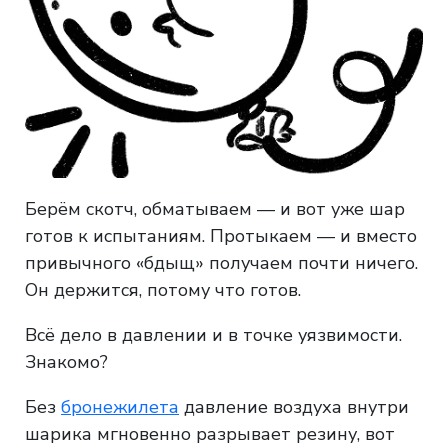
Берём скотч, обматываем — и вот уже шар
готов к испытаниям. Протыкаем — и вместо
привычного «бдыщ» получаем почти ничего.
Он держится, потому что готов.
Всё дело в давлении и в точке уязвимости.
Знакомо?
Без
бронежилета
давление воздуха внутри
шарика мгновенно разрывает резину, вот