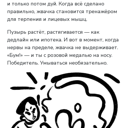
и только потом дуй. Когда всё сделано
правильно, жвачка становится тренажёром
для терпения и лицевых мышц.
Пузырь растёт, растягивается — как
дедлайн или ипотека. И вот в момент, когда
нервы на пределе, жвачка не выдерживает.
«Бум!» — и ты с розовой медалью на носу.
Победитель. Умываться необязательно.