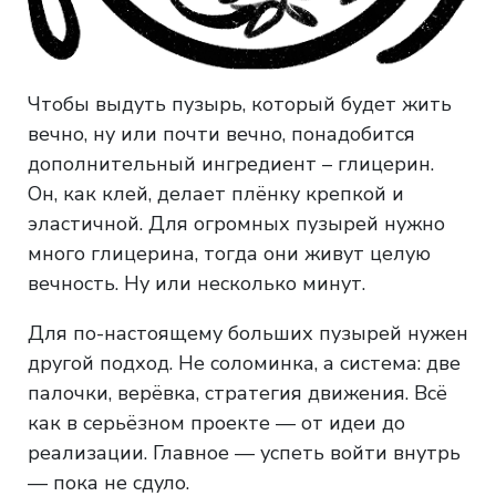
Чтобы выдуть пузырь, который будет жить
вечно, ну или почти вечно, понадобится
дополнительный ингредиент – глицерин.
Он, как клей, делает плёнку крепкой и
эластичной. Для огромных пузырей нужно
много глицерина, тогда они живут целую
вечность. Ну или несколько минут.
Для по-настоящему больших пузырей нужен
другой подход. Не соломинка, а система: две
палочки, верёвка, стратегия движения. Всё
как в серьёзном проекте — от идеи до
реализации. Главное — успеть войти внутрь
— пока не сдуло.