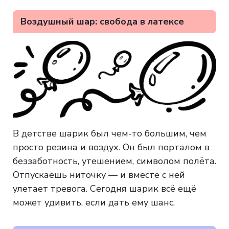
Воздушный шар: свобода в латексе
В детстве шарик был чем-то большим, чем
просто резина и воздух. Он был порталом в
беззаботность, утешением, символом полёта.
Отпускаешь ниточку — и вместе с ней
улетает тревога. Сегодня шарик всё ещё
может удивить, если дать ему шанс.