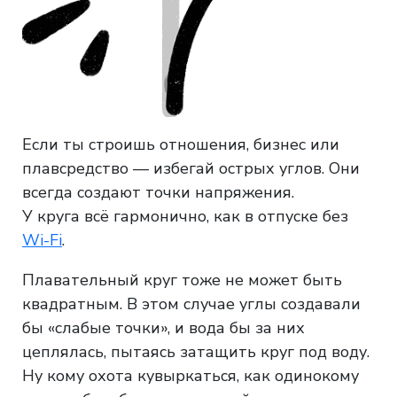
Если ты строишь отношения, бизнес или
плавсредство — избегай острых углов. Они
всегда создают точки напряжения.
У круга всё гармонично, как в отпуске без
Wi-Fi
.
Плавательный круг тоже не может быть
квадратным. В этом случае углы создавали
бы «слабые точки», и вода бы за них
цеплялась, пытаясь затащить круг под воду.
Ну кому охота кувыркаться, как одинокому