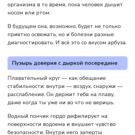
организма в то время, пока человек дышит
носом или ртом.
В будущем она, возможно, будет не только
приятно освежать, но и болезни разные
диагностировать. И всё это со вкусом арбуза.
Пузырь доверия с дыркой посередине
Плавательный круг — как обещание
стабильности: внутри — воздух, снаружи —
расслабление. Он держит тебя на плаву,
даже когда ты уже ни во что не веришь.
Водный пончик гордо дефилирует на
поверхности водоема и внушает чувство
безопасности. Внутри него заперты