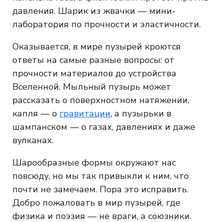
давления. Шарик из жвачки — мини-
лаборатория по прочности и эластичности.
Оказывается, в мире пузырей кроются
ответы на самые разные вопросы: от
прочности материалов до устройства
Вселенной. Мыльный пузырь может
рассказать о поверхностном натяжении,
капля — о
гравитации
, а пузырьки в
шампанском — о газах, давлениях и даже
вулканах.
Шарообразные формы окружают нас
повсюду, но мы так привыкли к ним, что
почти не замечаем. Пора это исправить.
Добро пожаловать в мир пузырей, где
физика и поэзия — не враги, а союзники.