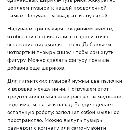
цепляем пузыри к нашей проволочной
рамке. Получается квадрат из пузырей.
Надуваем три пузыря, соединяем вместе,
чтобы они соприкасались в одной точке —
основание пирамиды готово. Добавляем
четвёртый пузырь снизу, чтобы замкнуть
фигуру. Можно сделать фигуру повыше,
добавив ещё шариков.
Для гигантских пузырей нужны две палочки
и веревка между ними. Погружаем этот
треугольник в мыльный раствор и медленно
поднимаем, пятясь назад. Воздух сделает
остальную работу: заполнит собой мыльное
пространство. Можно выдуть пузырь
размером с комнату или самому войти