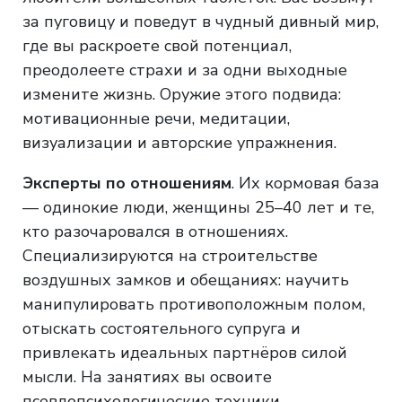
за пуговицу и поведут в чудный дивный мир,
где вы раскроете свой потенциал,
преодолеете страхи и за одни выходные
измените жизнь. Оружие этого подвида:
мотивационные речи, медитации,
визуализации и авторские упражнения.
Эксперты по отношениям
. Их кормовая база
— одинокие люди, женщины 25–40 лет и те,
кто разочаровался в отношениях.
Специализируются на строительстве
воздушных замков и обещаниях: научить
манипулировать противоположным полом,
отыскать состоятельного супруга и
привлекать идеальных партнёров силой
мысли. На занятиях вы освоите
псевдопсихологические техники,