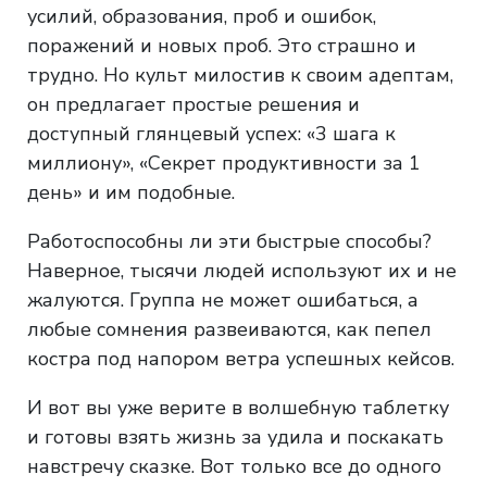
усилий, образования, проб и ошибок,
поражений и новых проб. Это страшно и
трудно. Но культ милостив к своим адептам,
он предлагает простые решения и
доступный глянцевый успех: «3 шага к
миллиону», «Секрет продуктивности за 1
день» и им подобные.
Работоспособны ли эти быстрые способы?
Наверное, тысячи людей используют их и не
жалуются. Группа не может ошибаться, а
любые сомнения развеиваются, как пепел
костра под напором ветра успешных кейсов.
И вот вы уже верите в волшебную таблетку
и готовы взять жизнь за удила и поскакать
навстречу сказке. Вот только все до одного