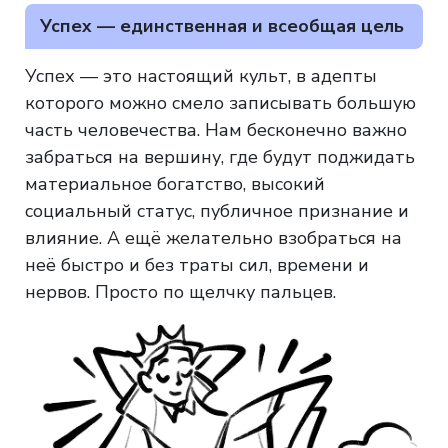
Успех — единственная и всеобщая цель
Успех — это настоящий культ, в адепты
которого можно смело записывать большую
часть человечества. Нам бесконечно важно
забраться на вершину, где будут поджидать
материальное богатство, высокий
социальный статус, публичное признание и
влияние. А ещё желательно взобраться на
неё быстро и без траты сил, времени и
нервов. Просто по щелчку пальцев.