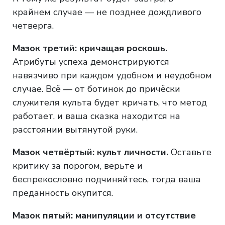
крайнем случае — не позднее дождливого
четверга.
Мазок третий: кричащая роскошь.
Атрибуты успеха демонстрируются
навязчиво при каждом удобном и неудобном
случае. Всё — от ботинок до причёски
служителя культа будет кричать, что метод
работает, и ваша сказка находится на
расстоянии вытянутой руки.
Мазок четвёртый: культ личности.
Оставьте
критику за порогом, верьте и
беспрекословно подчиняйтесь, тогда ваша
преданность окупится.
Мазок пятый: манипуляции и отсутствие