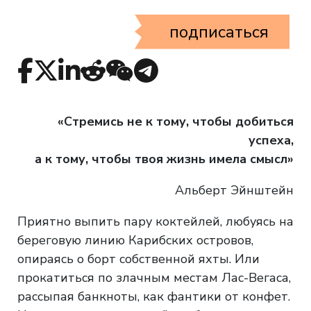
подписаться
«Стремись не к тому, чтобы добиться
успеха,
а к тому, чтобы твоя жизнь имела смысл»
Альберт Эйнштейн
Приятно выпить пару коктейлей, любуясь на
береговую линию Карибских островов,
опираясь о борт собственной яхты. Или
прокатиться по злачным местам Лас-Вегаса,
рассыпая банкноты, как фантики от конфет.