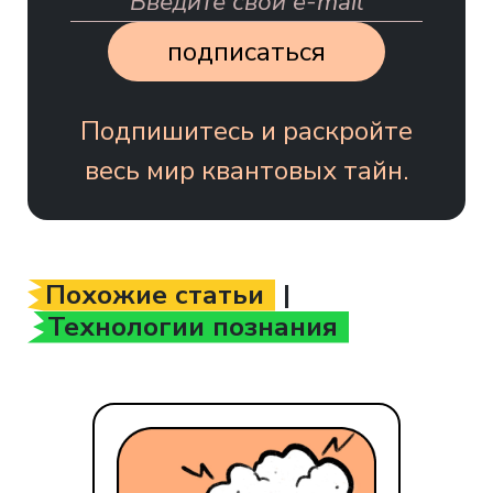
подписаться
Подпишитесь и раскройте
весь мир квантовых тайн.
Похожие статьи
|
Технологии познания