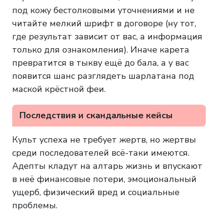
под кожу бестолковыми уточнениями и не
читайте мелкий шрифт в договоре (ну тот,
где результат зависит от вас, а информация
только для ознакомления). Иначе карета
превратится в тыкву ещё до бала, а у вас
появится шанс разглядеть шарлатана под
маской крёстной феи.
Последствия и скандальные кейсы
Культ успеха не требует жертв, но жертвы
среди последователей всё-таки имеются.
Адепты кладут на алтарь жизнь и впускают
в неё финансовые потери, эмоциональный
ущерб, физический вред и социальные
проблемы.