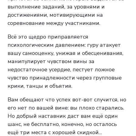
выполнение заданий, за уровнями и
достижениями, мотивирующими на
соревнование между участниками.
Всё это щедро приправляется
психологическим давлением: гуру атакует
вашу самооценку, унижая и обесценивания,
манипулирует чувством вины за
недостаточное усердие, пестует ложное
чувство принадлежности через групповые
крики, танцы и объятия.
Вам обещают что успех вот-вот случится, но
его нет по вашей вине: вы плохо старались.
Но добрый наставник даст вам ещё один
шанс, не бесплатно, конечно, но осталось
ещё три места с хорошей скидкой…