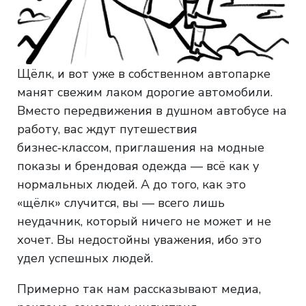
Щёлк, и вот уже в собственном автопарке
манят свежим лаком дорогие автомобили.
Вместо передвижения в душном автобусе на
работу, вас ждут путешествия
бизнес‑классом, приглашения на модные
показы и брендовая одежда — всё как у
нормальных людей. А до того, как это
«щёлк» случится, вы — всего лишь
неудачник, который ничего не может и не
хочет. Вы недостойны уважения, ибо это
удел успешных людей.
Примерно так нам рассказывают медиа,