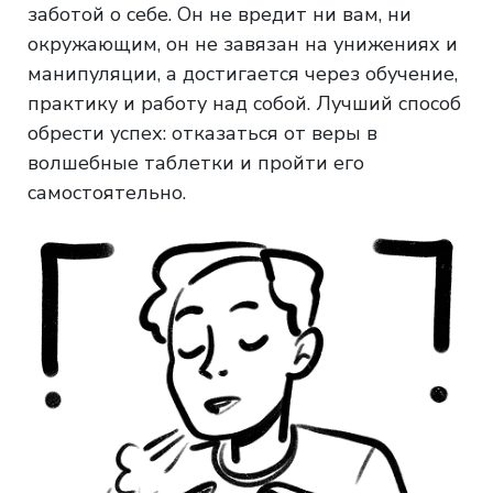
заботой о себе. Он не вредит ни вам, ни
окружающим, он не завязан на унижениях и
манипуляции, а достигается через обучение,
практику и работу над собой. Лучший способ
обрести успех: отказаться от веры в
волшебные таблетки и пройти его
самостоятельно.