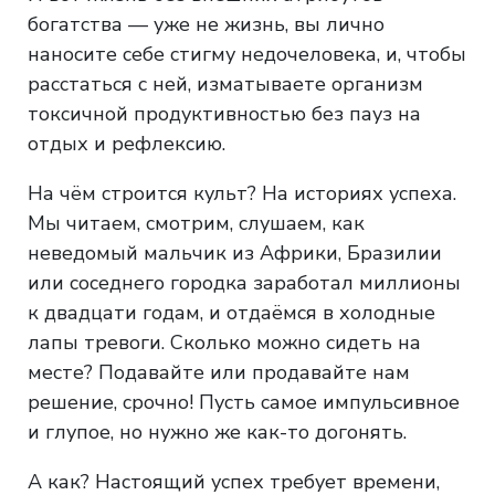
богатства — уже не жизнь, вы лично
наносите себе стигму недочеловека, и, чтобы
расстаться с ней, изматываете организм
токсичной продуктивностью без пауз на
отдых и рефлексию.
На чём строится культ? На историях успеха.
Мы читаем, смотрим, слушаем, как
неведомый мальчик из Африки, Бразилии
или соседнего городка заработал миллионы
к двадцати годам, и отдаёмся в холодные
лапы тревоги. Сколько можно сидеть на
месте? Подавайте или продавайте нам
решение, срочно! Пусть самое импульсивное
и глупое, но нужно же как-то догонять.
А как? Настоящий успех требует времени,