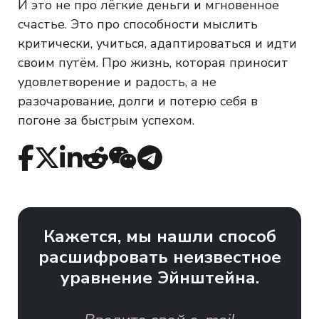
И это не про лёгкие деньги и мгновенное
счастье. Это про способности мыслить
критически, учиться, адаптироваться и идти
своим путём. Про жизнь, которая приносит
удовлетворение и радость, а не
разочарование, долги и потерю себя в
погоне за быстрым успехом.
Кажется, мы нашли способ
расшифровать неизвестное
уравнение Эйнштейна.