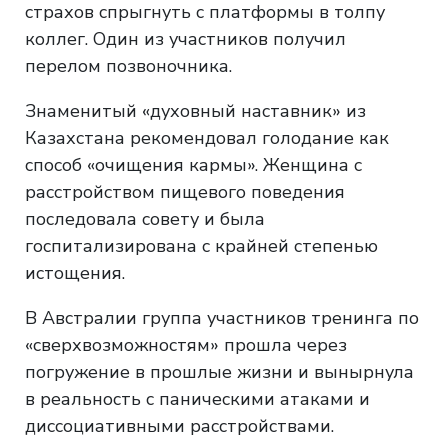
страхов спрыгнуть с платформы в толпу
коллег. Один из участников получил
перелом позвоночника.
Знаменитый «духовный наставник» из
Казахстана рекомендовал голодание как
способ «очищения кармы». Женщина с
расстройством пищевого поведения
последовала совету и была
госпитализирована с крайней степенью
истощения.
В Австралии группа участников тренинга по
«сверхвозможностям» прошла через
погружение в прошлые жизни и вынырнула
в реальность с паническими атаками и
диссоциативными расстройствами.