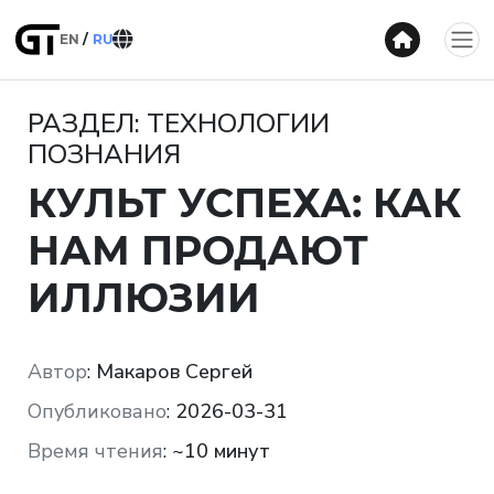
EN
RU
РАЗДЕЛ: ТЕХНОЛОГИИ
ПОЗНАНИЯ
КУЛЬТ УСПЕХА: КАК
НАМ ПРОДАЮТ
ИЛЛЮЗИИ
Автор
:
Макаров Сергей
Опубликовано
:
2026-03-31
Время чтения
:
~10 минут