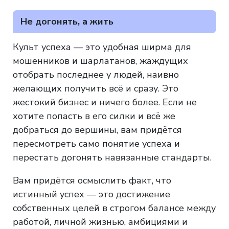
Не догонять, а жить
Культ успеха — это удобная ширма для
мошенников и шарлатанов, жаждущих
отобрать последнее у людей, наивно
желающих получить всё и сразу. Это
жестокий бизнес и ничего более. Если не
хотите попасть в его силки и всё же
добраться до вершины, вам придётся
пересмотреть само понятие успеха и
перестать догонять навязанные стандарты.
Вам придётся осмыслить факт, что
истинный успех — это достижение
собственных целей в строгом балансе между
работой, личной жизнью, амбициями и