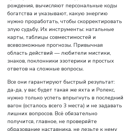
рождения, вычисляют персональные коды
богатства и указывают, какую энергию
нужно проработать, чтобы скорректировать
злую судьбу. Их инструменты: натальные
карты, таблицы совместимостей и
всевозможные прогнозы. Привычная
область действий — любители мистики,
знаков, поклонники эзотерики и простых
ответов на сложные вопросы.
Все они гарантируют быстрый результат:
да-да, у вас будет такая же яхта и Ролекс,
нужно только успеть впрыгнуть в последний
вагон (осталось всего 3 места) и не задавать
лишних вопросов. Всё обязательно
получится, главное, не проверяйте
образование наставника, не лезьте к нему