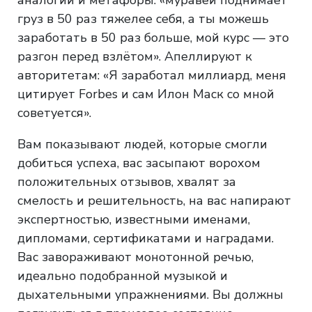
груз в 50 раз тяжелее себя, а ты можешь
заработать в 50 раз больше, мой курс — это
разгон перед взлётом». Апеллируют к
авторитетам: «Я заработал миллиард, меня
цитирует Forbes и сам Илон Маск со мной
советуется».
Вам показывают людей, которые смогли
добиться успеха, вас засыпают ворохом
положительных отзывов, хвалят за
смелость и решительность, на вас напирают
экспертностью, известными именами,
дипломами, сертификатами и наградами.
Вас завораживают монотонной речью,
идеально подобранной музыкой и
дыхательными упражнениями. Вы должны