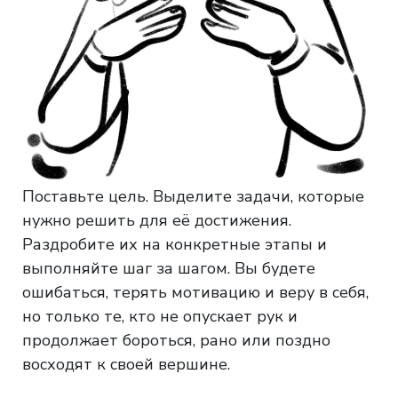
Поставьте цель. Выделите задачи, которые
нужно решить для её достижения.
Раздробите их на конкретные этапы и
выполняйте шаг за шагом. Вы будете
ошибаться, терять мотивацию и веру в себя,
но только те, кто не опускает рук и
продолжает бороться, рано или поздно
восходят к своей вершине.