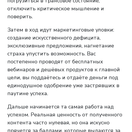
погрузиться в трансовое состояние,
отключить критическое мышление и
поверить.
Затем в ход идут маркетинговые уловки:
создание искусственного дефицита,
эксклюзивные предложения, нагнетание
страха упустить возможность. Вас
постепенно проводят от бесплатных
вебинаров и дешёвых продуктов к главной
цели, вы поддаётесь и отдаёте деньги под
единодушное одобрение уже застрявших в
паутине успеха.
Дальше начинается та самая работа над
успехом. Реальная ценность от полученного
контента часто нулевая, но она искусно
прячется за баллами, которые выдаются за