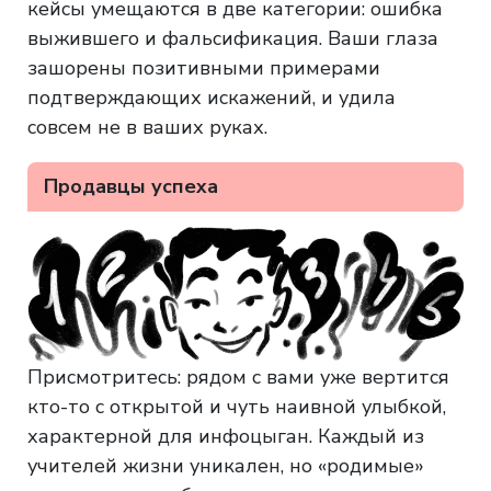
кейсы умещаются в две категории: ошибка
выжившего и фальсификация. Ваши глаза
зашорены позитивными примерами
подтверждающих искажений, и удила
совсем не в ваших руках.
Продавцы успеха
Присмотритесь: рядом с вами уже вертится
кто-то с открытой и чуть наивной улыбкой,
характерной для инфоцыган. Каждый из
учителей жизни уникален, но «родимые»