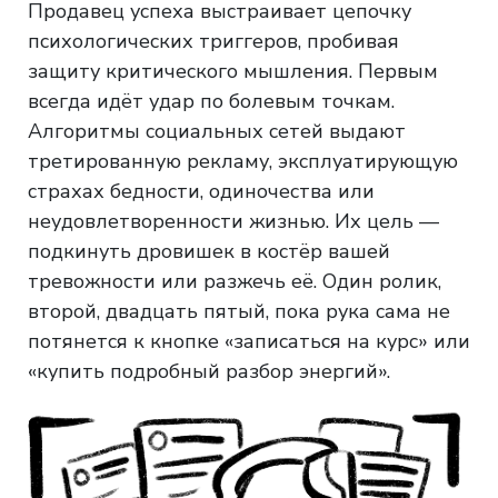
Продавец успеха выстраивает цепочку
психологических триггеров, пробивая
защиту критического мышления. Первым
всегда идёт удар по болевым точкам.
Алгоритмы социальных сетей выдают
третированную рекламу, эксплуатирующую
страхах бедности, одиночества или
неудовлетворенности жизнью. Их цель —
подкинуть дровишек в костёр вашей
тревожности или разжечь её. Один ролик,
второй, двадцать пятый, пока рука сама не
потянется к кнопке «записаться на курс» или
«купить подробный разбор энергий».