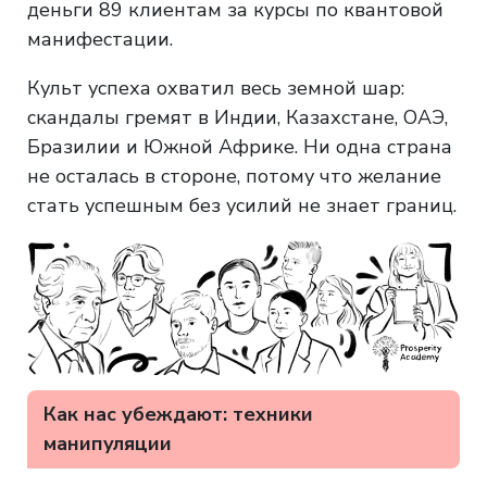
деньги 89 клиентам за курсы по квантовой
манифестации.
Культ успеха охватил весь земной шар:
скандалы гремят в Индии, Казахстане, ОАЭ,
Бразилии и Южной Африке. Ни одна страна
не осталась в стороне, потому что желание
стать успешным без усилий не знает границ.
Как нас убеждают: техники
манипуляции