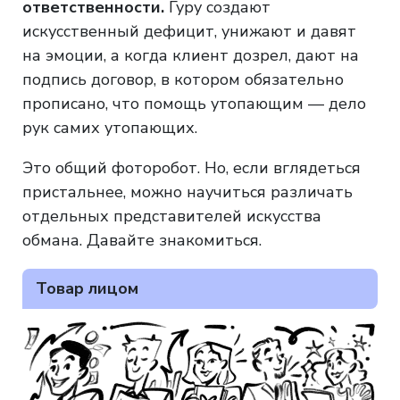
ответственности.
Гуру создают
искусственный дефицит, унижают и давят
на эмоции, а когда клиент дозрел, дают на
подпись договор, в котором обязательно
прописано, что помощь утопающим — дело
рук самих утопающих.
Это общий фоторобот. Но, если вглядеться
пристальнее, можно научиться различать
отдельных представителей искусства
обмана. Давайте знакомиться.
Товар лицом