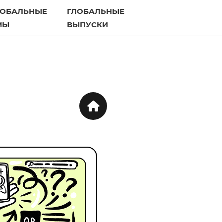
ЛОБАЛЬНЫЕ
ГЛОБАЛЬНЫЕ
МЫ
ВЫПУСКИ