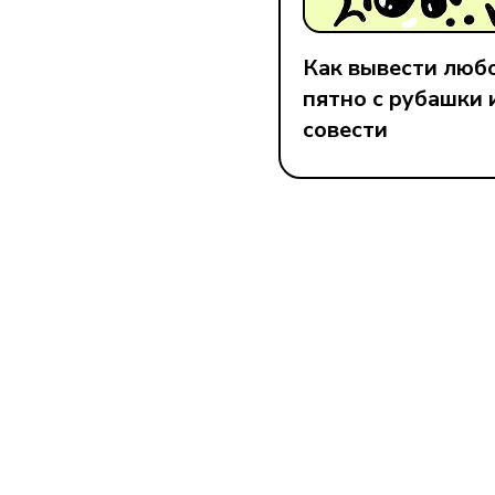
Как вывести люб
пятно с рубашки 
совести