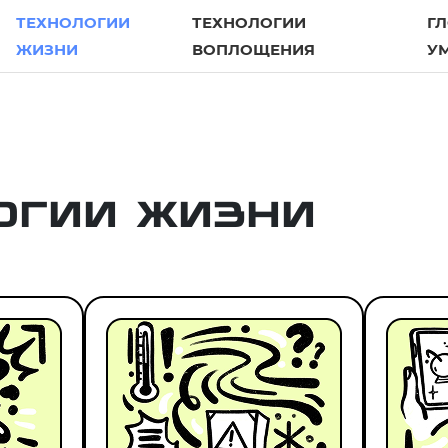
ТЕХНОЛОГИИ
ТЕХНОЛОГИИ
Г
ЖИЗНИ
ВОПЛОЩЕНИЯ
У
огии жизни