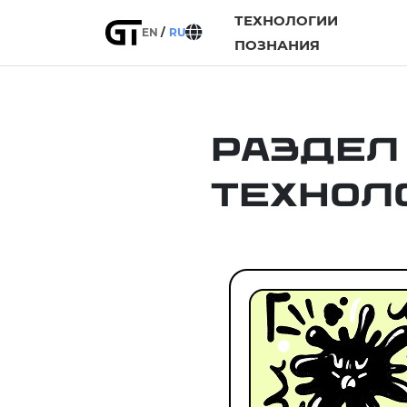
ТЕХНОЛОГИИ
EN
RU
ПОЗНАНИЯ
Раздел
Технол