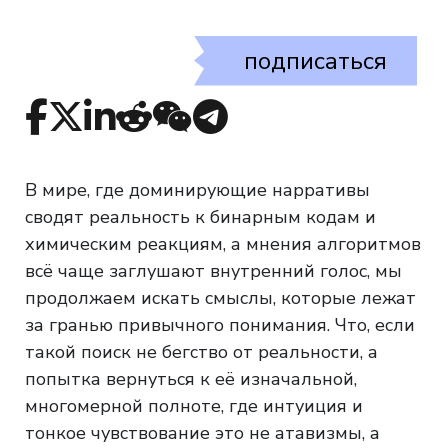
подписаться
В мире, где доминирующие нарративы
сводят реальность к бинарным кодам и
химическим реакциям, а мнения алгоритмов
всё чаще заглушают внутренний голос, мы
продолжаем искать смыслы, которые лежат
за гранью привычного понимания. Что, если
такой поиск не бегство от реальности, а
попытка вернуться к её изначальной,
многомерной полноте, где интуиция и
тонкое чувствование это не атавизмы, а