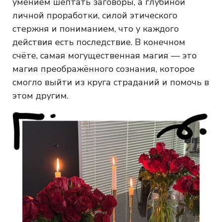
умением шептать заговоры, а глубиной
личной проработки, силой этического
стержня и пониманием, что у каждого
действия есть последствие. В конечном
счёте, самая могущественная магия — это
магия преображённого сознания, которое
смогло выйти из круга страданий и помочь в
этом другим.