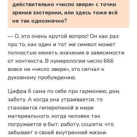
действительно «число зверя» с точки
зрения эзотерики, или здесь тоже всё
не так однозначно?
— О, это очень крутой вопрос! Он как раз
про то, как один и тот же символ может
полностью менять значение в зависимости
от контекста. В нумерологии число 666
вовсе не «число зверя», это сигнал к
духовному пробуждению.
Цифра 6 сама по себе про гармонию, дом,
заботу. А когда она утраивается, то
становится гиперопекой в мире
материального, когда человек так
погружается в быт, работу, соцсети, что
забывает о своей внутренней жизни.