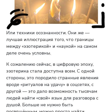
Или техники осознанности. Они же —
лучшая иллюстрация того, что границы
между «эзотерикой» и «наукой» на самом
деле очень условны.
К сожалению сейчас, в цифровую эпоху,
эзотерика стала доступна всем. С одной
стороны, это породило странные явления
вроде «ритуалов на удачу» в соцсетях, с
другой — это дало возможность тысячам
людей найти «свой» язык для разговора с
душой. Больше не нужно быть
посвящённым, можно просто найти