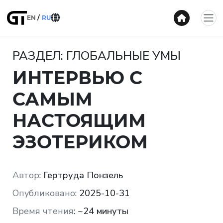
EN
RU
РАЗДЕЛ: ГЛОБАЛЬНЫЕ УМЫ
ИНТЕРВЬЮ С
САМЫМ
НАСТОЯЩИМ
ЭЗОТЕРИКОМ
Автор
:
Гертруда Понзель
Опубликовано
:
2025-10-31
Время чтения
:
~24 минуты