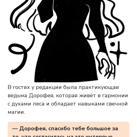
В гостях у редакции была практикующая
ведьма Дорофея, которая живёт в гармонии
с духами леса и обладает навыками свечной
магии.
— Дорофея, спасибо тебе большое за
то, что согласилась на это интервью.