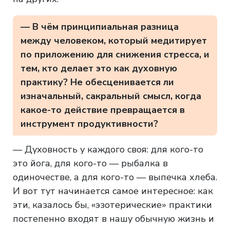
— В чём принципиальная разница
между человеком, который медитирует
по приложению для снижения стресса, и
тем, кто делает это как духовную
практику? Не обесценивается ли
изначальный, сакральный смысл, когда
какое-то действие превращается в
инструмент продуктивности?
— Духовность у каждого своя: для кого-то
это йога, для кого-то — рыбалка в
одиночестве, а для кого-то — выпечка хлеба.
И вот тут начинается самое интересное: как
эти, казалось бы, «эзотерические» практики
постепенно входят в нашу обычную жизнь и