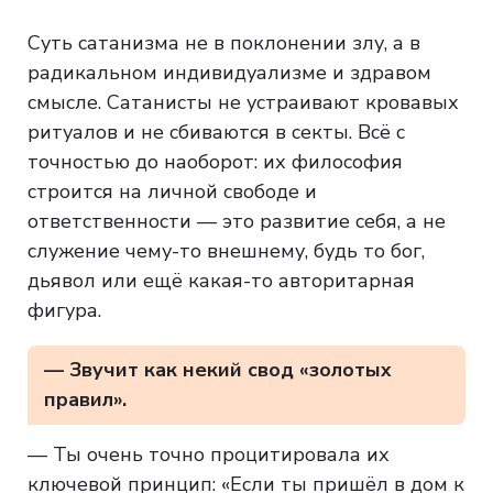
Суть сатанизма не в поклонении злу, а в
радикальном индивидуализме и здравом
смысле. Сатанисты не устраивают кровавых
ритуалов и не сбиваются в секты. Всё с
точностью до наоборот: их философия
строится на личной свободе и
ответственности — это развитие себя, а не
служение чему-то внешнему, будь то бог,
дьявол или ещё какая-то авторитарная
фигура.
— Звучит как некий свод «золотых
правил».
— Ты очень точно процитировала их
ключевой принцип: «Если ты пришёл в дом к