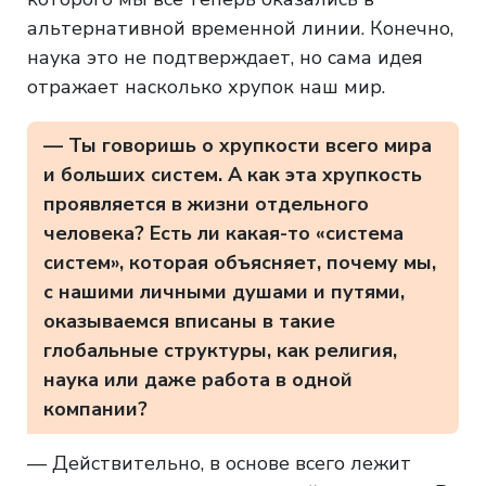
альтернативной временной линии. Конечно,
наука это не подтверждает, но сама идея
отражает насколько хрупок наш мир.
— Ты говоришь о хрупкости всего мира
и больших систем. А как эта хрупкость
проявляется в жизни отдельного
человека? Есть ли какая-то «система
систем», которая объясняет, почему мы,
с нашими личными душами и путями,
оказываемся вписаны в такие
глобальные структуры, как религия,
наука или даже работа в одной
компании?
— Действительно, в основе всего лежит