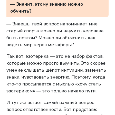
— Значит, этому знанию можно
обучить?
— Знаешь, твой вопрос напоминает мне
старый спор: а можно ли научить человека
быть поэтом? Можно ли объяснить, как
видеть мир через метафоры?
Так вот, эзотерика — это не набор фактов,
которые можно просто выучить. Это скорее
умение слышать шёпот интуиции, замечать
знаки, чувствовать энергию. Поэтому, когда
кто-то просыпается с мыслью «хочу стать
эзотериком» — это только начало пути.
И тут же встаёт самый важный вопрос —
вопрос ответственности. Вот представь: