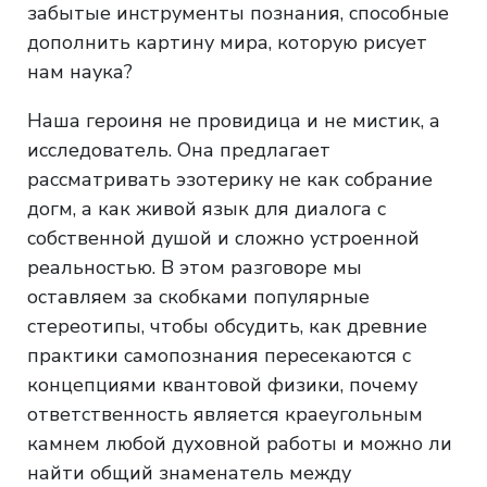
забытые инструменты познания, способные
дополнить картину мира, которую рисует
нам наука?
Наша героиня не провидица и не мистик, а
исследователь. Она предлагает
рассматривать эзотерику не как собрание
догм, а как живой язык для диалога с
собственной душой и сложно устроенной
реальностью. В этом разговоре мы
оставляем за скобками популярные
стереотипы, чтобы обсудить, как древние
практики самопознания пересекаются с
концепциями квантовой физики, почему
ответственность является краеугольным
камнем любой духовной работы и можно ли
найти общий знаменатель между