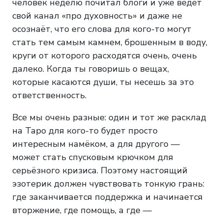
человек неделю почитал блоги и уже ведёт
свой канал «про духовность» и даже не
осознаёт, что его слова для кого-то могут
стать тем самым камнем, брошенным в воду,
круги от которого расходятся очень, очень
далеко. Когда ты говоришь о вещах,
которые касаются души, ты несешь за это
ответственность.
Все мы очень разные: один и тот же расклад
на Таро для кого-то будет просто
интересным намёком, а для другого —
может стать спусковым крючком для
серьёзного кризиса. Поэтому настоящий
эзотерик должен чувствовать тонкую грань:
где заканчивается поддержка и начинается
вторжение, где помощь, а где —