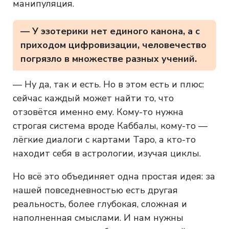
манипуляция.
— У эзотерики нет единого канона, а с
приходом цифровизации, человечество
погрязло в множестве разных учений.
— Ну да, так и есть. Но в этом есть и плюс:
сейчас каждый может найти то, что
отзовётся именно ему. Кому-то нужна
строгая система вроде Каббалы, кому-то —
лёгкие диалоги с картами Таро, а кто-то
находит себя в астрологии, изучая циклы.
Но всё это объединяет одна простая идея: за
нашей повседневностью есть другая
реальность, более глубокая, сложная и
наполненная смыслами. И нам нужны