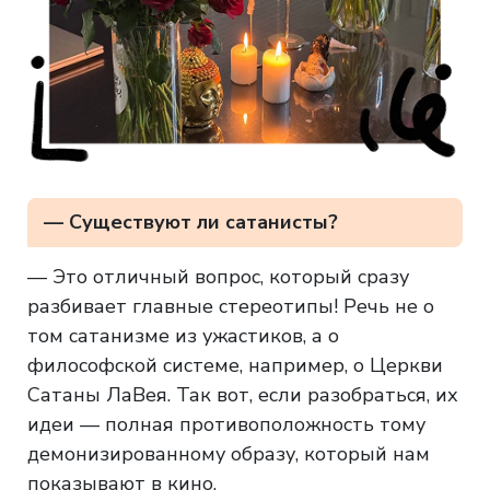
— Существуют ли сатанисты?
— Это отличный вопрос, который сразу
разбивает главные стереотипы! Речь не о
том сатанизме из ужастиков, а о
философской системе, например, о Церкви
Сатаны ЛаВея. Так вот, если разобраться, их
идеи — полная противоположность тому
демонизированному образу, который нам
показывают в кино.