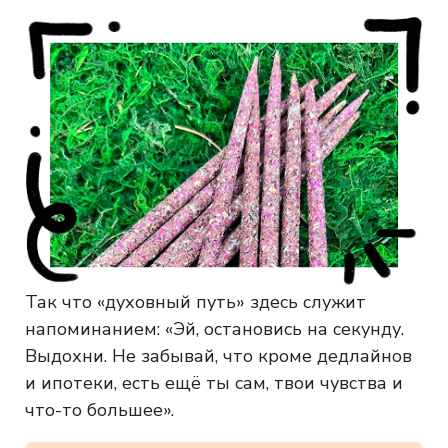
Так что «духовный путь» здесь служит
напоминанием: «Эй, остановись на секунду.
Выдохни. Не забывай, что кроме дедлайнов
и ипотеки, есть ещё ты сам, твои чувства и
что-то большее».