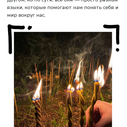
языки, которые помогают нам понять себя и
мир вокруг нас.