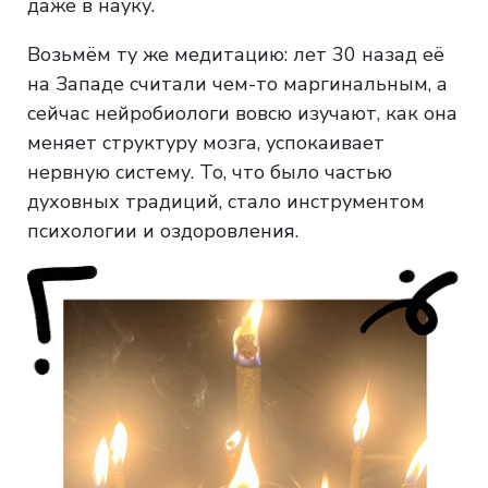
даже в науку.
Возьмём ту же медитацию: лет 30 назад её
на Западе считали чем-то маргинальным, а
сейчас нейробиологи вовсю изучают, как она
меняет структуру мозга, успокаивает
нервную систему. То, что было частью
духовных традиций, стало инструментом
психологии и оздоровления.