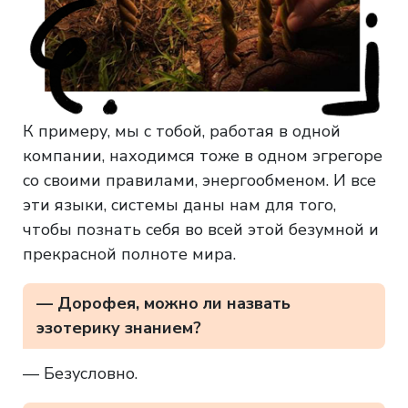
К примеру, мы с тобой, работая в одной
компании, находимся тоже в одном эгрегоре
со своими правилами, энергообменом. И все
эти языки, системы даны нам для того,
чтобы познать себя во всей этой безумной и
прекрасной полноте мира.
— Дорофея, можно ли назвать
эзотерику знанием?
— Безусловно.