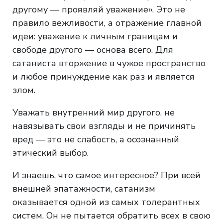
другому — проявляй уважение». Это не
правило вежливости, а отражение главной
идеи: уважение к личным границам и
свободе другого — основа всего. Для
сатаниста вторжение в чужое пространство
и любое принуждение как раз и является
злом.
Уважать внутренний мир другого, не
навязывать свои взгляды и не причинять
вред — это не слабость, а осознанный
этический выбор.
И знаешь, что самое интересное? При всей
внешней эпатажности, сатанизм
оказывается одной из самых толерантных
систем. Он не пытается обратить всех в свою