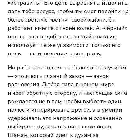
«исправить». Его цель выровнять, исцелить,
дать тебе ресурс, чтобы ты смог перейти на
более светлую «ветку» своей жизни. Он
работает вместе с твоей волей. А «чёрный»
или просто недобросовестный практик
использует те же уязвимости, только его
цель — не исцеление, а контроль.
Но работать только на белое не получится
— это и есть главный закон — закон
равновесия. Любая сила в нашем мире
имеет обратную сторону, и настоящая сила
рождается не в том, чтобы выбрать один
полюс и игнорировать другой, а в умении
удерживать это напряжение и осознанно
выбирать, куда направить свою волю.
Шаман, который идёт к духам за