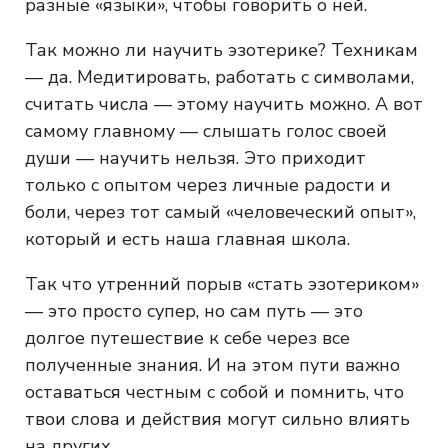
разные «языки», чтобы говорить о ней.
Так можно ли научить эзотерике? Техникам
— да. Медитировать, работать с символами,
считать числа — этому научить можно. А вот
самому главному — слышать голос своей
души — научить нельзя. Это приходит
только с опытом через личные радости и
боли, через тот самый «человеческий опыт»,
который и есть наша главная школа.
Так что утренний порыв «стать эзотериком»
— это просто супер, но сам путь — это
долгое путешествие к себе через все
полученные знания. И на этом пути важно
оставаться честным с собой и помнить, что
твои слова и действия могут сильно влиять
на других.