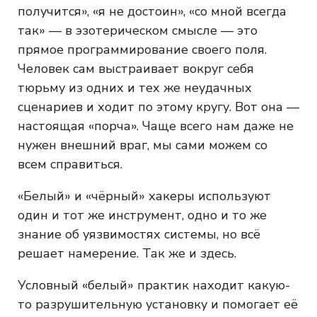
получится», «я не достоин», «со мной всегда
так» — в эзотерическом смысле — это
прямое программирование своего поля.
Человек сам выстраивает вокруг себя
тюрьму из одних и тех же неудачных
сценариев и ходит по этому кругу. Вот она —
настоящая «порча». Чаще всего нам даже не
нужен внешний враг, мы сами можем со
всем справиться.
«Белый» и «чёрный» хакеры используют
один и тот же инструмент, одно и то же
знание об уязвимостях системы, но всё
решает намерение. Так же и здесь.
Условный «белый» практик находит какую-
то разрушительную установку и помогает её