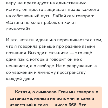
веру, не претендует на единственную
истину, он просто защищает право каждого
на собственный путь. ЛаВей сам говорил:
«Сатана не хочет рабов, он хочет
личностей».
И это, кстати, идеально перекликается с тем,
что я говорила раньше про разные языки
познания. Выходит, сатанизм — это ещё
один язык, который говорит он не о
ненависти, а о свободе. Не о разрушении, а
об уважении к личному пространству
каждой души.
— Кстати, о символах. Если мы говорим о
сатанизме, нельзя не вспомнить самый
известный штамп — число 666. Это