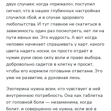
двух случаях: когда «прижало», поступил
сигнал, что в наших глубинных настройках
случился сбой, и в случае здорового
любопытства. И тут главное не скатиться в
зависимость: один раз посмотреть, нет ли на
пути явных ям. Это мудрость. А вот когда
человек начинает спрашивать у карт, какого
цвета надеть носки, он просто отдаёт в
чужие руки свою силу воли и право выбора,
добровольно садится в клетку и просит,
чтобы его кормили готовыми ответами. Это
уже не развитие, а духовная лень.
Эзотерика нужна всем, кто чувствует в ней
внутреннюю потребность. Она как таблетка
от головной боли — незаменима, когда
болит, и совершенно не нужна, если всё в