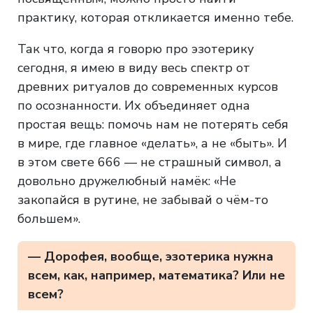
практику, которая откликается именно тебе.
Так что, когда я говорю про эзотерику
сегодня, я имею в виду весь спектр от
древних ритуалов до современных курсов
по осознанности. Их объединяет одна
простая вещь: помочь нам не потерять себя
в мире, где главное «делать», а не «быть». И
в этом свете 666 — не страшный символ, а
довольно дружелюбный намёк: «Не
закопайся в рутине, не забывай о чём-то
большем».
— Дорофея, вообще, эзотерика нужна
всем, как, например, математика? Или не
всем?