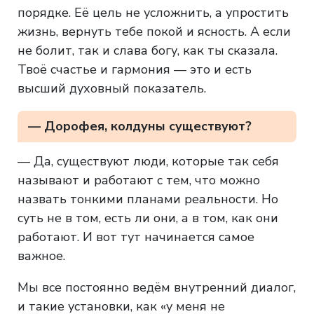
порядке. Её цель не усложнить, а упростить
жизнь, вернуть тебе покой и ясность. А если
не болит, так и слава богу, как ты сказала.
Твоё счастье и гармония — это и есть
высший духовный показатель.
— Дорофея, колдуны существуют?
— Да, существуют люди, которые так себя
называют и работают с тем, что можно
назвать тонкими планами реальности. Но
суть не в том, есть ли они, а в том, как они
работают. И вот тут начинается самое
важное.
Мы все постоянно ведём внутренний диалог,
и такие установки, как «у меня не