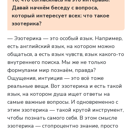
Давай начнём беседу с вопроса,
который интересует всех: что такое
эзотерика?
— Эзотерика — это особый язык. Например,
есть английский язык, на котором можно
общаться, а есть язык чувств, язык какого-то
внутреннего поиска. Мы же не только
формулами мир познаём, правда?
Ощущения, интуиция — это всё тоже
реальные вещи. Вот эзотерика и есть такой
язык, на котором душа ищет ответы на
самые важные вопросы. И одновременно с
этим эзотерика — такой крутой инструмент,
чтобы познать самого себя. В этом смысле
эзотерика — стопроцентно знание, просто