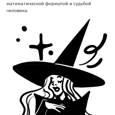
математической формулой и судьбой
человека.