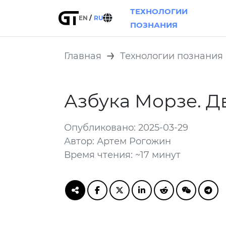
ТЕХНОЛОГИИ
EN
RU
ПОЗНАНИЯ
Главная
Технологии познания
Азбука Морзе. Д
Опубликовано: 2025-03-29
Автор: Артем Рогожин
Время чтения: ~17 минут