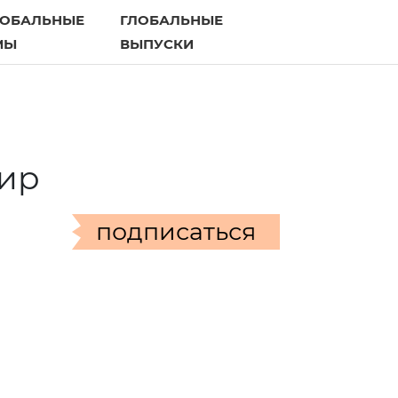
ЛОБАЛЬНЫЕ
ГЛОБАЛЬНЫЕ
МЫ
ВЫПУСКИ
мир
подписаться