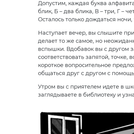
Допустим, каждая буква алфавита
блик, Б – два блика, В – три, Г –
Осталось только дождаться ночи,
Наступает вечер, вы слышите при
делает то же самое, но неожида
вспышки. Вдобавок вы с другом 
соответствовать запятой, точке,
короткое вопросительное предло
общаться друг с другом с помощь
Утром вы с приятелем идете в шк
заглядываете в библиотеку и узн