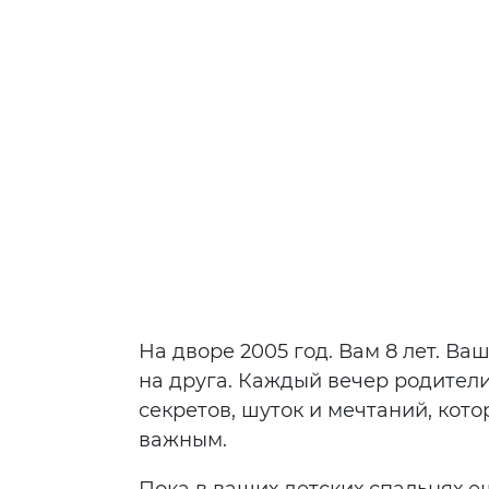
На дворе 2005 год. Вам 8 лет. Ва
на друга. Каждый вечер родители
секретов, шуток и мечтаний, кот
важным.