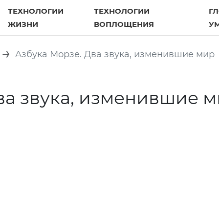
ТЕХНОЛОГИИ
ТЕХНОЛОГИИ
Г
ЖИЗНИ
ВОПЛОЩЕНИЯ
У
Азбука Морзе. Два звука, изменившие мир
ва звука, изменившие 