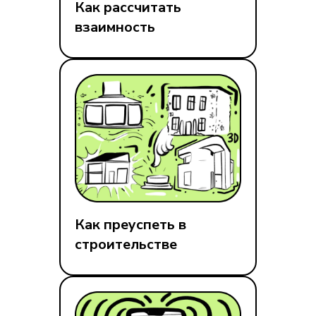
Как рассчитать
взаимность
Как преуспеть в
строительстве